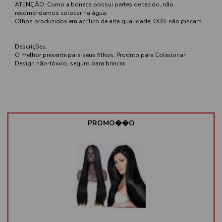
ATENÇÃO: Como a boneca possui partes de tecido, não
recomendamos colocar na água.
Olhos produzidos em acrílico de alta qualidade; OBS: não piscam.
Descrições:
O melhor presente para seus filhos. Produto para Colecionar
Design não-tóxico, seguro para brincar.
PROMO��O