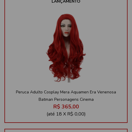
LANÇAMENTO
Peruca Adulto Cosplay Mera Aquamen Era Venenosa
Batman Personagens Cinema
R$ 365,00
(até
18 X R$ 0,00
)