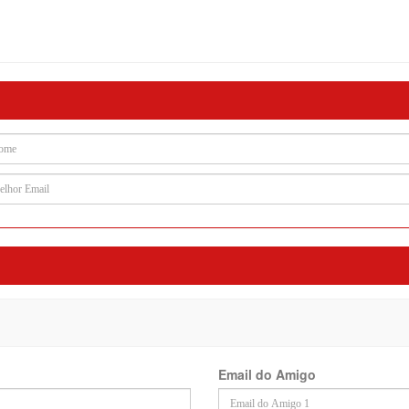
Email do Amigo