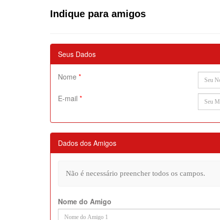
Indique para amigos
Seus Dados
Nome
*
E-mail
*
Dados dos Amigos
Não é necessário preencher todos os campos.
Nome do Amigo