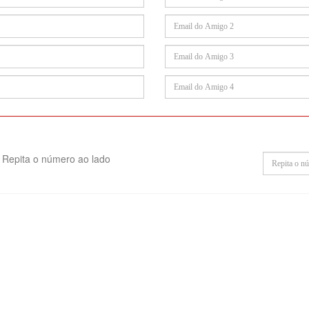
Repita o número ao lado