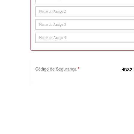
Código de Segurança
*